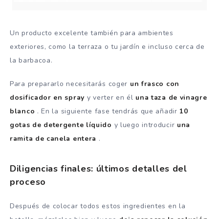
Un producto excelente también para ambientes
exteriores, como la terraza o tu jardín e incluso cerca de
la barbacoa.
Para prepararlo necesitarás coger
un frasco con
dosificador en spray
y verter en él
una taza de vinagre
blanco
. En la siguiente fase tendrás que añadir
10
gotas de detergente líquido
y luego introducir
una
ramita de canela entera
.
Diligencias finales: últimos detalles del
proceso
Después de colocar todos estos ingredientes en la