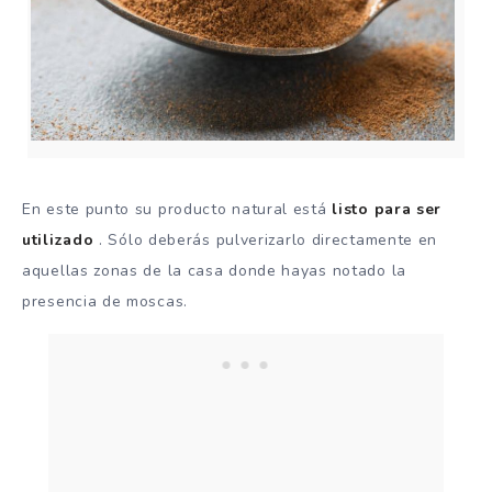
En este punto su producto natural está
listo para ser
utilizado
. Sólo deberás pulverizarlo directamente en
aquellas zonas de la casa donde hayas notado la
presencia de moscas.