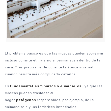
El problema básico es que las moscas pueden sobrevivir
incluso durante el invierno si permanecen dentro de la
casa. Y es precisamente durante la época invernal
cuando resulta más complicado cazarlos.
Es
fundamental eliminarlos o eliminarlos
, ya que las
moscas pueden trasladar al
hogar
patógenos
responsables, por ejemplo, de la
salmonelosis y las lombrices intestinales.