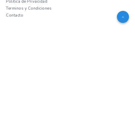
Politica de Privacidad
Terminos y Condiciones
Contacto