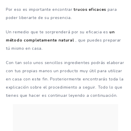
Por eso es importante encontrar
trucos eficaces
para
poder liberarte de su presencia.
Un remedio que te sorprenderá por su eficacia es
un
método completamente natural
, que puedes preparar
tú mismo en casa.
Con tan solo unos sencillos ingredientes podrás elaborar
con tus propias manos un producto muy útil para utilizar
en casa con este fin. Posteriormente encontrarás toda la
explicación sobre el procedimiento a seguir. Todo lo que
tienes que hacer es continuar leyendo a continuación.