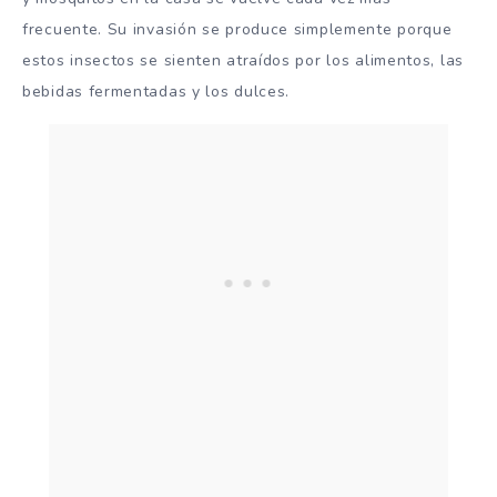
frecuente. Su invasión se produce simplemente porque
estos insectos se sienten atraídos por los alimentos, las
bebidas fermentadas y los dulces.