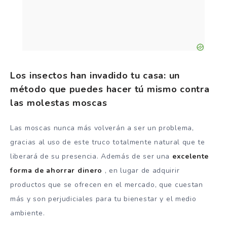
Los insectos han invadido tu casa: un
método que puedes hacer tú mismo contra
las molestas moscas
Las moscas nunca más volverán a ser un problema,
gracias al uso de este truco totalmente natural que te
liberará de su presencia. Además de ser una
excelente
forma de ahorrar dinero
, en lugar de adquirir
productos que se ofrecen en el mercado, que cuestan
más y son perjudiciales para tu bienestar y el medio
ambiente.