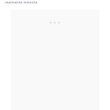
realmente molesta.