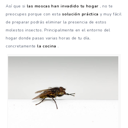
Así que si
las moscas han invadido tu hogar
, no te
preocupes porque con esta
solución práctica
y muy fácil
de preparar podrás eliminar la presencia de estos
molestos insectos. Principalmente en el entorno del
hogar donde pasas varias horas de tu día,
concretamente
la cocina
.