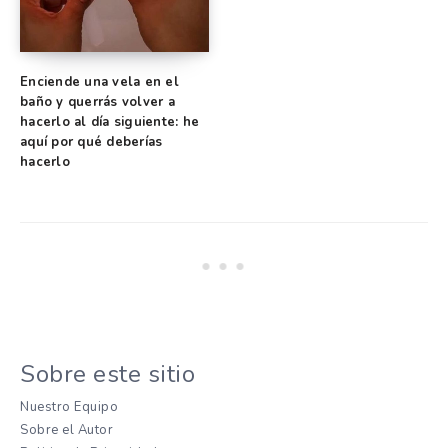
Enciende una vela en el
baño y querrás volver a
hacerlo al día siguiente: he
aquí por qué deberías
hacerlo
Sobre este sitio
Nuestro Equipo
Sobre el Autor