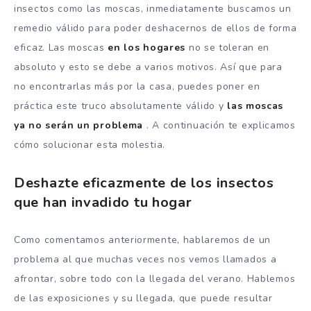
insectos como las moscas, inmediatamente buscamos un
remedio válido para poder deshacernos de ellos de forma
eficaz. Las moscas
en los hogares
no se toleran en
absoluto y esto se debe a varios motivos. Así que para
no encontrarlas más por la casa, puedes poner en
práctica este truco absolutamente válido y
las moscas
ya no serán un problema
. A continuación te explicamos
cómo solucionar esta molestia.
Deshazte eficazmente de los insectos
que han invadido tu hogar
Como comentamos anteriormente, hablaremos de un
problema al que muchas veces nos vemos llamados a
afrontar, sobre todo con la llegada del verano. Hablemos
de las exposiciones y su llegada, que puede resultar