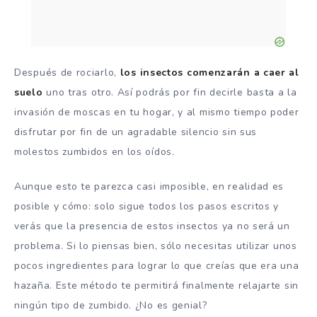
Después de rociarlo,
los insectos comenzarán a caer al
suelo
uno tras otro. Así podrás por fin decirle basta a la
invasión de moscas en tu hogar, y al mismo tiempo poder
disfrutar por fin de un agradable silencio sin sus
molestos zumbidos en los oídos.
Aunque esto te parezca casi imposible, en realidad es
posible y cómo: solo sigue todos los pasos escritos y
verás que la presencia de estos insectos ya no será un
problema. Si lo piensas bien, sólo necesitas utilizar unos
pocos ingredientes para lograr lo que creías que era una
hazaña. Este método te permitirá finalmente relajarte sin
ningún tipo de zumbido. ¿No es genial?