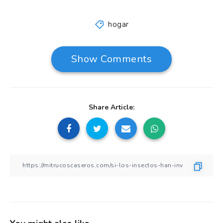
hogar
Show Comments
Share Article: