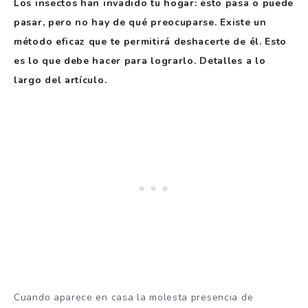
Los insectos han invadido tu hogar: esto pasa o puede
pasar, pero no hay de qué preocuparse. Existe un
método eficaz que te permitirá deshacerte de él. Esto
es lo que debe hacer para lograrlo. Detalles a lo
largo del artículo.
Cuando aparece en casa la molesta presencia de