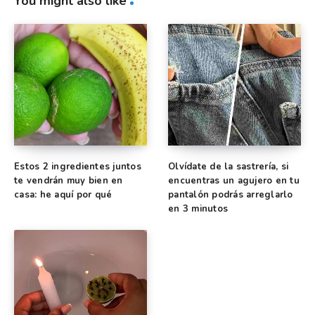
You might also like
Estos 2 ingredientes juntos
Olvídate de la sastrería, si
te vendrán muy bien en
encuentras un agujero en tu
casa: he aquí por qué
pantalón podrás arreglarlo
en 3 minutos